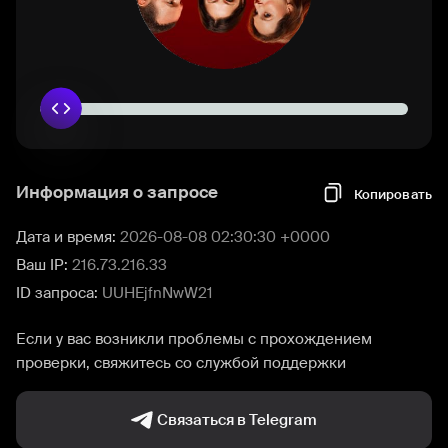
Информация о запросе
Копировать
Дата и время:
2026-08-08 02:30:30 +0000
Ваш IP:
216.73.216.33
ID запроса:
UUHEjfnNwW21
Если у вас возникли проблемы с прохождением
проверки, свяжитесь со службой поддержки
Связаться в Telegram