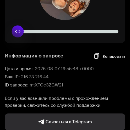
Информация о запросе
Копировать
Дата и время:
2026-08-07 19:55:48 +0000
Ваш IP:
216.73.216.44
ID запроса:
mtXTOe3ZGW21
Если у вас возникли проблемы с прохождением
проверки, свяжитесь со службой поддержки
Связаться в Telegram