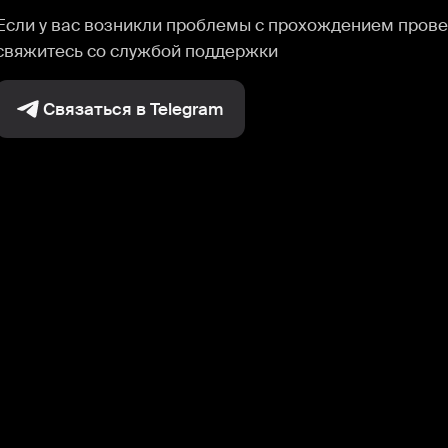
Если у вас возникли проблемы с прохождением прове
свяжитесь со службой поддержки
Связаться в Telegram