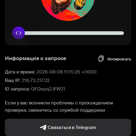
Информация о запросе
Копировать
Дата и время:
2026-08-08 11:15:26 +0000
Ваш IP:
216.73.217.32
ID запроса:
QFQepq2JFW21
Если у вас возникли проблемы с прохождением
проверки, свяжитесь со службой поддержки
Связаться в Telegram