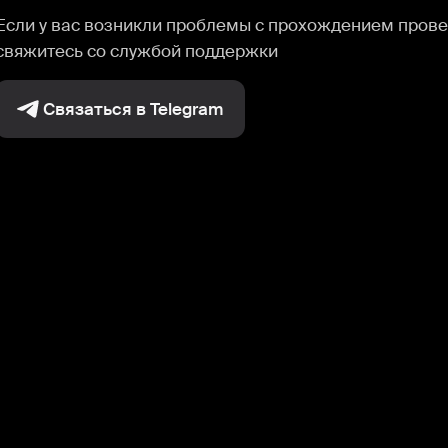
Если у вас возникли проблемы с прохождением прове
свяжитесь со службой поддержки
Связаться в Telegram