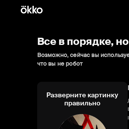
Все в порядке, н
Возможно, сейчас вы используе
что вы не робот
Разверните картинку
правильно