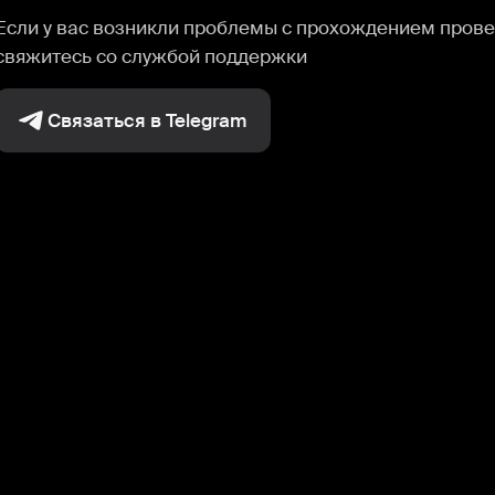
Если у вас возникли проблемы с прохождением прове
свяжитесь со службой поддержки
Связаться в Telegram