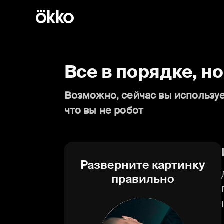
Все в порядке, н
Возможно, сейчас вы используе
что вы не робот
Разверните картинку
правильно