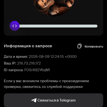
Информация о запросе
Копировать
Дата и время:
2026-08-09 12:24:15 +0000
Ваш IP:
216.73.216.172
ID запроса:
FOSrX82Y6qM1
Если у вас возникли проблемы с прохождением
проверки, свяжитесь со службой поддержки
Связаться в Telegram