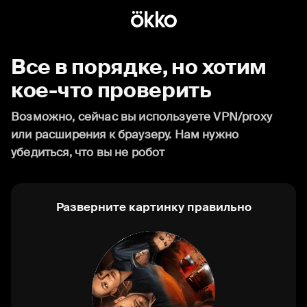
Все в порядке, но хотим
кое-что проверить
Возможно, сейчас вы используете VPN/proxy
или расширения к браузеру. Нам нужно
убедиться, что вы не робот
Разверните картинку правильно