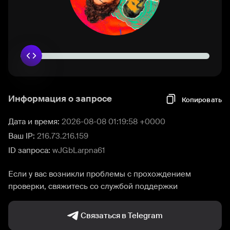
Информация о запросе
Копировать
Дата и время:
2026-08-08 01:19:58 +0000
Ваш IP:
216.73.216.159
ID запроса:
wJGbLarpna61
Если у вас возникли проблемы с прохождением
проверки, свяжитесь со службой поддержки
Связаться в Telegram