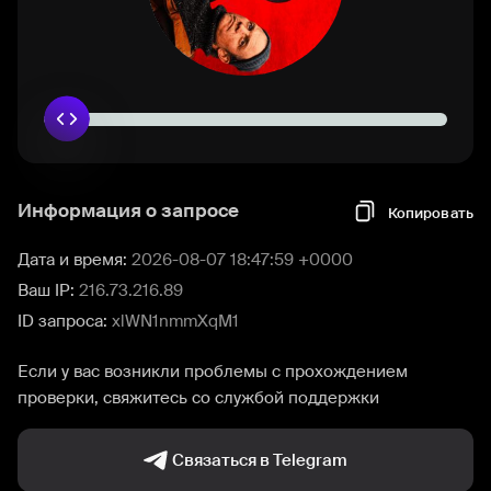
Информация о запросе
Копировать
Дата и время:
2026-08-07 18:47:59 +0000
Ваш IP:
216.73.216.89
ID запроса:
xlWN1nmmXqM1
Если у вас возникли проблемы с прохождением
проверки, свяжитесь со службой поддержки
Связаться в Telegram