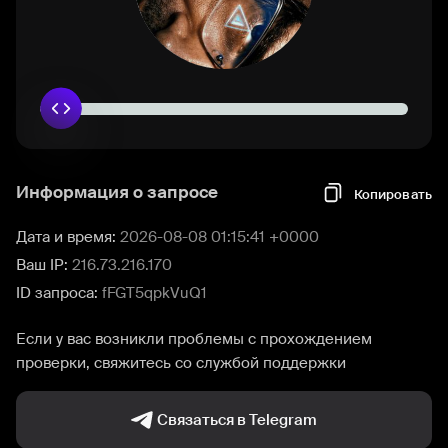
Информация о запросе
Копировать
Дата и время:
2026-08-08 01:15:41 +0000
Ваш IP:
216.73.216.170
ID запроса:
fFGT5qpkVuQ1
Если у вас возникли проблемы с прохождением
проверки, свяжитесь со службой поддержки
Связаться в Telegram