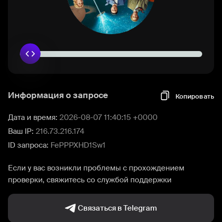
Информация о запросе
Копировать
Дата и время:
2026-08-07 11:40:15 +0000
Ваш IP:
216.73.216.174
ID запроса:
FePPPXHD1Sw1
Если у вас возникли проблемы с прохождением
проверки, свяжитесь со службой поддержки
Связаться в Telegram