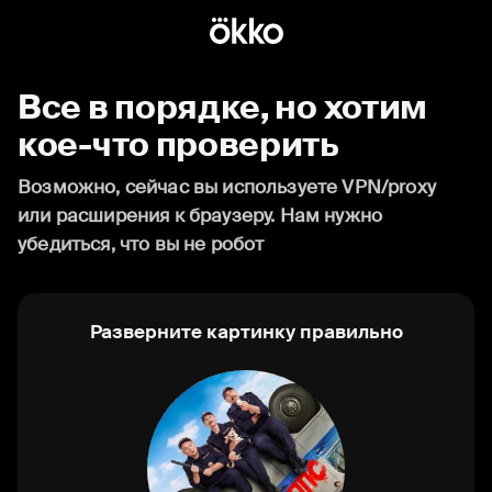
Все в порядке, но хотим
кое-что проверить
Возможно, сейчас вы используете VPN/proxy
или расширения к браузеру. Нам нужно
убедиться, что вы не робот
Разверните картинку правильно