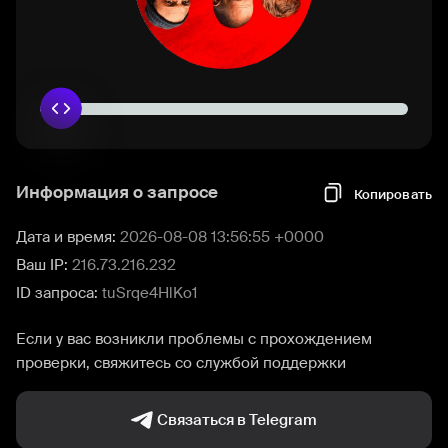
Информация о запросе
Копировать
Дата и время:
2026-08-08 13:56:55 +0000
Ваш IP:
216.73.216.232
ID запроса:
tuSrqe4HlKo1
Если у вас возникли проблемы с прохождением
проверки, свяжитесь со службой поддержки
Связаться в Telegram