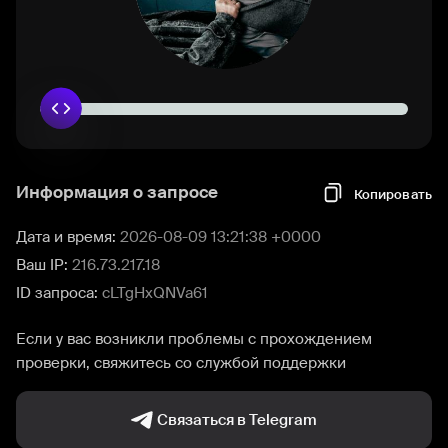
Информация о запросе
Копировать
Дата и время:
2026-08-09 13:21:38 +0000
Ваш IP:
216.73.217.18
ID запроса:
cLTgHxQNVa61
Если у вас возникли проблемы с прохождением
проверки, свяжитесь со службой поддержки
Связаться в Telegram