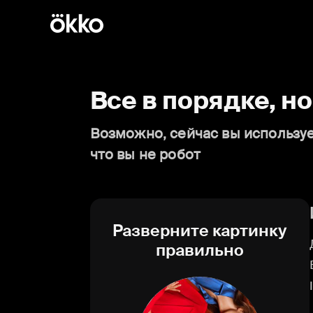
Все в порядке, н
Возможно, сейчас вы используе
что вы не робот
Разверните картинку
правильно