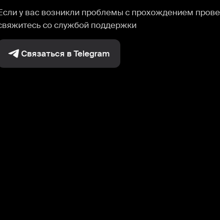
Если у вас возникли проблемы с прохождением прове
свяжитесь со службой поддержки
Связаться в Telegram