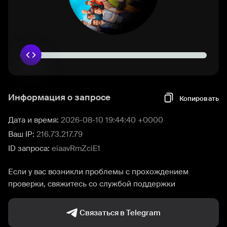
Информация о запросе
Копировать
Дата и время:
2026-08-10 19:44:40 +0000
Ваш IP:
216.73.217.79
ID запроса:
eiaavRmZciE1
Если у вас возникли проблемы с прохождением
проверки, свяжитесь со службой поддержки
Связаться в Telegram