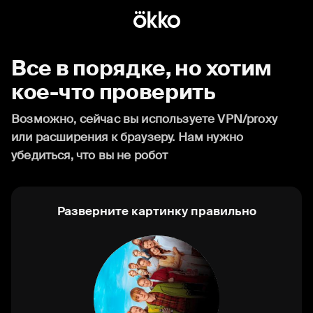
Все в порядке, но хотим
кое-что проверить
Возможно, сейчас вы используете VPN/proxy
или расширения к браузеру. Нам нужно
убедиться, что вы не робот
Разверните картинку правильно