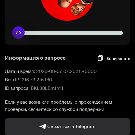
Информация о запросе
Копировать
Дата и время:
2026-08-07 07:20:11 +0000
Ваш IP:
216.73.216.180
ID запроса:
BKL38LBm1mI1
Если у вас возникли проблемы с прохождением
проверки, свяжитесь со службой поддержки
Связаться в Telegram