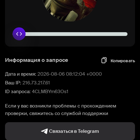
Информация о запросе
Копировать
Дата и время:
2026-08-06 08:12:04 +0000
Ваш IP:
216.73.217.61
ID запроса:
4CLMBYm63Os1
Если у вас возникли проблемы с прохождением
проверки, свяжитесь со службой поддержки
Связаться в Telegram