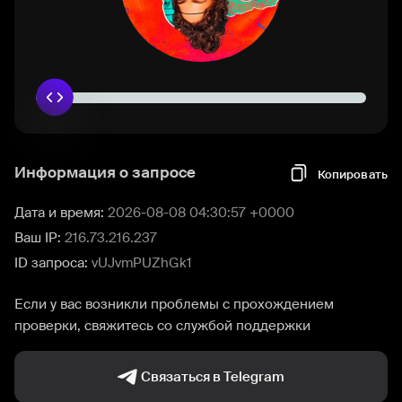
Информация о запросе
Копировать
Дата и время:
2026-08-08 04:30:57 +0000
Ваш IP:
216.73.216.237
ID запроса:
vUJvmPUZhGk1
Если у вас возникли проблемы с прохождением
проверки, свяжитесь со службой поддержки
Связаться в Telegram