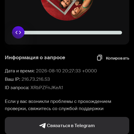
Информация о запросе
Копировать
Дата и время:
2026-08-10 20:27:33 +0000
Ваш IP:
216.73.216.53
ID запроса:
XRbPZFnJKeA1
Если у вас возникли проблемы с прохождением
проверки, свяжитесь со службой поддержки
Связаться в Telegram