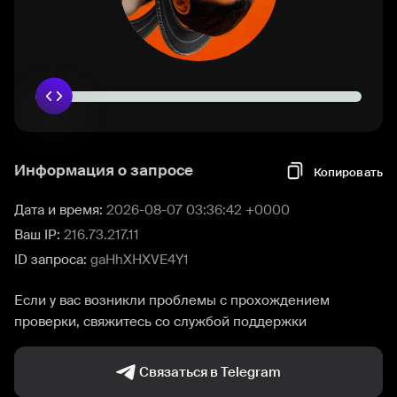
Информация о запросе
Копировать
Дата и время:
2026-08-07 03:36:42 +0000
Ваш IP:
216.73.217.11
ID запроса:
gaHhXHXVE4Y1
Если у вас возникли проблемы с прохождением
проверки, свяжитесь со службой поддержки
Связаться в Telegram