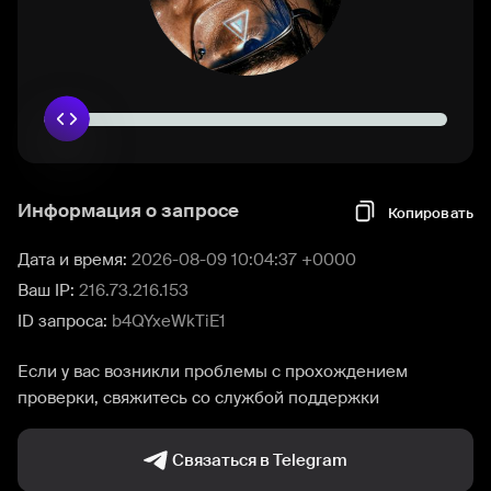
Информация о запросе
Копировать
Дата и время:
2026-08-09 10:04:37 +0000
Ваш IP:
216.73.216.153
ID запроса:
b4QYxeWkTiE1
Если у вас возникли проблемы с прохождением
проверки, свяжитесь со службой поддержки
Связаться в Telegram