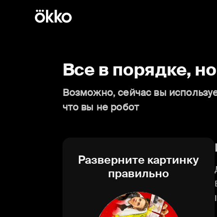
Все в порядке, н
Возможно, сейчас вы используе
что вы не робот
Разверните картинку
правильно