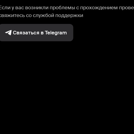
Если у вас возникли проблемы с прохождением прове
свяжитесь со службой поддержки
Связаться в Telegram