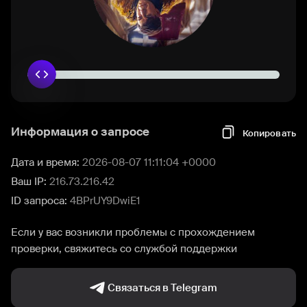
Информация о запросе
Копировать
Дата и время:
2026-08-07 11:11:04 +0000
Ваш IP:
216.73.216.42
ID запроса:
4BPrUY9DwiE1
Если у вас возникли проблемы с прохождением
проверки, свяжитесь со службой поддержки
Связаться в Telegram