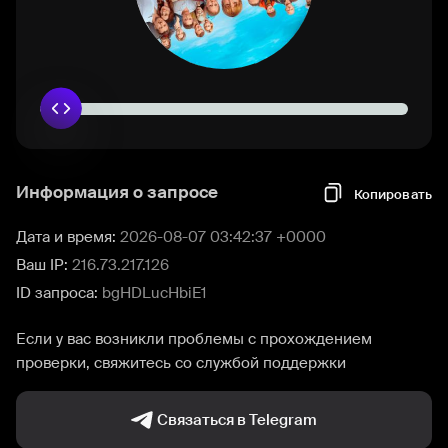
Информация о запросе
Копировать
Дата и время:
2026-08-07 03:42:37 +0000
Ваш IP:
216.73.217.126
ID запроса:
bgHDLucHbiE1
Если у вас возникли проблемы с прохождением
проверки, свяжитесь со службой поддержки
Связаться в Telegram