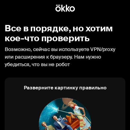
Все в порядке, но хотим
кое-что проверить
Возможно, сейчас вы используете VPN/proxy
или расширения к браузеру. Нам нужно
убедиться, что вы не робот
Разверните картинку правильно