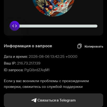
Информация о запросе
Копировать
Дата и время:
2026-08-06 13:42:25 +0000
Ваш IP:
216.73.217.139
ID запроса:
PgQibrdZAqM1
Если у вас возникли проблемы с прохождением
проверки, свяжитесь со службой поддержки
Связаться в Telegram