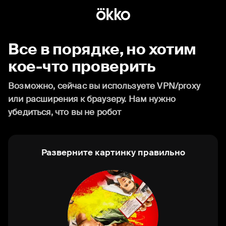
Все в порядке, но хотим
кое-что проверить
Возможно, сейчас вы используете VPN/proxy
или расширения к браузеру. Нам нужно
убедиться, что вы не робот
Разверните картинку правильно