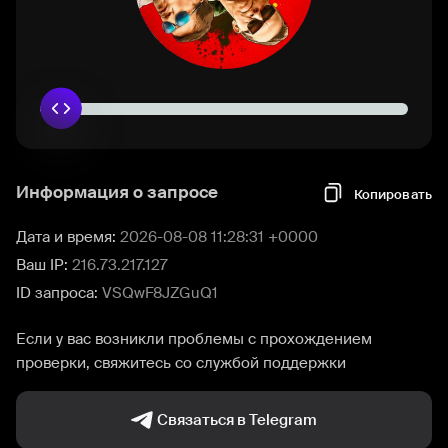
Информация о запросе
Копировать
Дата и время:
2026-08-08 11:28:31 +0000
Ваш IP:
216.73.217.127
ID запроса:
VSQwF8JZGuQ1
Если у вас возникли проблемы с прохождением
проверки, свяжитесь со службой поддержки
Связаться в Telegram