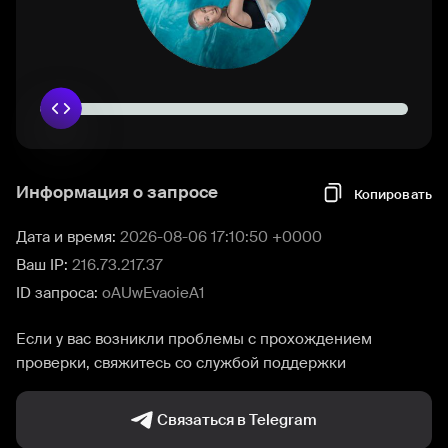
Информация о запросе
Копировать
Дата и время:
2026-08-06 17:10:50 +0000
Ваш IP:
216.73.217.37
ID запроса:
oAUwEvaoieA1
Если у вас возникли проблемы с прохождением
проверки, свяжитесь со службой поддержки
Связаться в Telegram