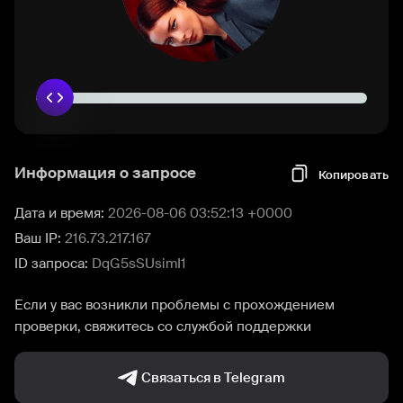
Информация о запросе
Копировать
Дата и время:
2026-08-06 03:52:13 +0000
Ваш IP:
216.73.217.167
ID запроса:
DqG5sSUsimI1
Если у вас возникли проблемы с прохождением
проверки, свяжитесь со службой поддержки
Связаться в Telegram