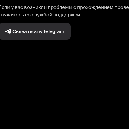
Если у вас возникли проблемы с прохождением прове
свяжитесь со службой поддержки
Связаться в Telegram