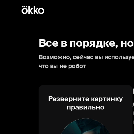
Все в порядке, н
Возможно, сейчас вы используе
что вы не робот
Разверните картинку
правильно