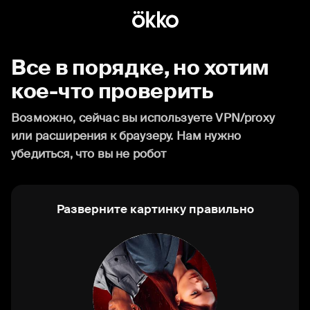
Все в порядке, но хотим
кое-что проверить
Возможно, сейчас вы используете VPN/proxy
или расширения к браузеру. Нам нужно
убедиться, что вы не робот
Разверните картинку правильно