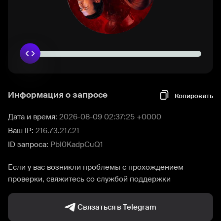
Информация о запросе
Копировать
Дата и время:
2026-08-09 02:37:25 +0000
Ваш IP:
216.73.217.21
ID запроса:
PbI0KadpCuQ1
Если у вас возникли проблемы с прохождением
проверки, свяжитесь со службой поддержки
Связаться в Telegram