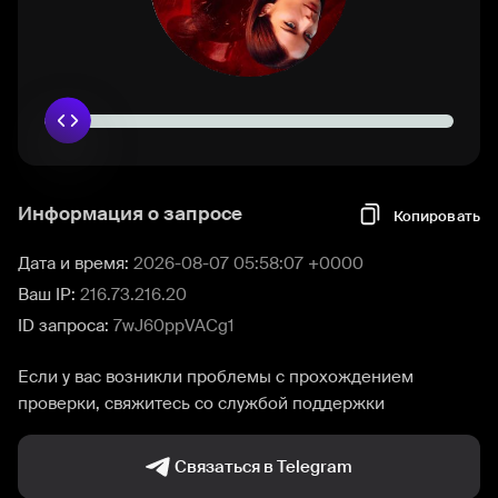
Информация о запросе
Копировать
Дата и время:
2026-08-07 05:58:07 +0000
Ваш IP:
216.73.216.20
ID запроса:
7wJ60ppVACg1
Если у вас возникли проблемы с прохождением
проверки, свяжитесь со службой поддержки
Связаться в Telegram