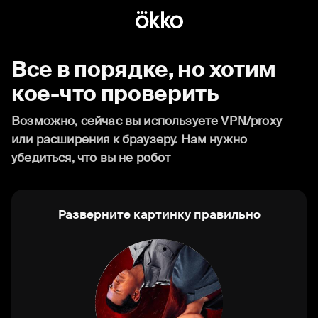
Все в порядке, но хотим
кое-что проверить
Возможно, сейчас вы используете VPN/proxy
или расширения к браузеру. Нам нужно
убедиться, что вы не робот
Разверните картинку правильно