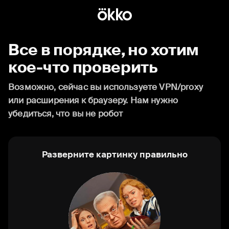
Все в порядке, но хотим
кое-что проверить
Возможно, сейчас вы используете VPN/proxy
или расширения к браузеру. Нам нужно
убедиться, что вы не робот
Разверните картинку правильно