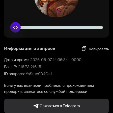
Информация о запросе
Копировать
Дата и время:
2026-08-07 14:36:34 +0000
Ваш IP:
216.73.216.15
ID запроса:
YaStue9D4Os1
Если у вас возникли проблемы с прохождением
проверки, свяжитесь со службой поддержки
Связаться в Telegram