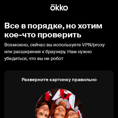
Все в порядке, но хотим
кое-что проверить
Возможно, сейчас вы используете VPN/proxy
или расширения к браузеру. Нам нужно
убедиться, что вы не робот
Разверните картинку правильно