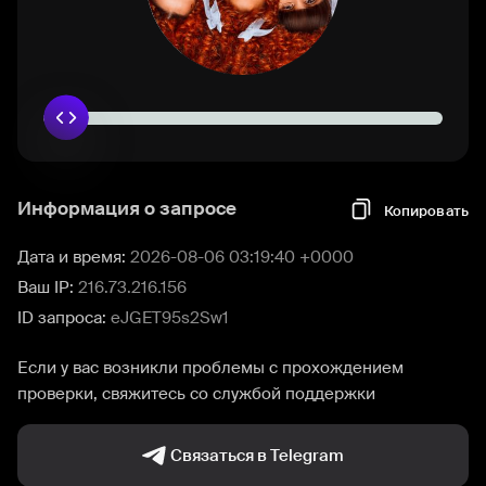
Информация о запросе
Копировать
Дата и время:
2026-08-06 03:19:40 +0000
Ваш IP:
216.73.216.156
ID запроса:
eJGET95s2Sw1
Если у вас возникли проблемы с прохождением
проверки, свяжитесь со службой поддержки
Связаться в Telegram