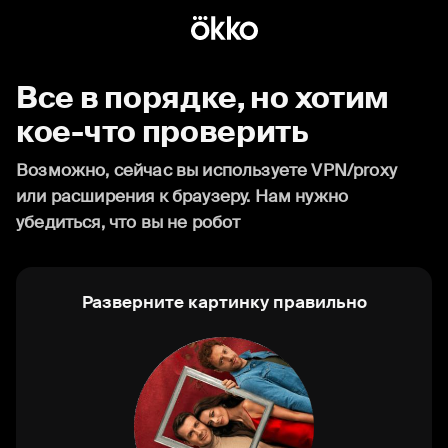
Все в порядке, но хотим
кое-что проверить
Возможно, сейчас вы используете VPN/proxy
или расширения к браузеру. Нам нужно
убедиться, что вы не робот
Разверните картинку правильно