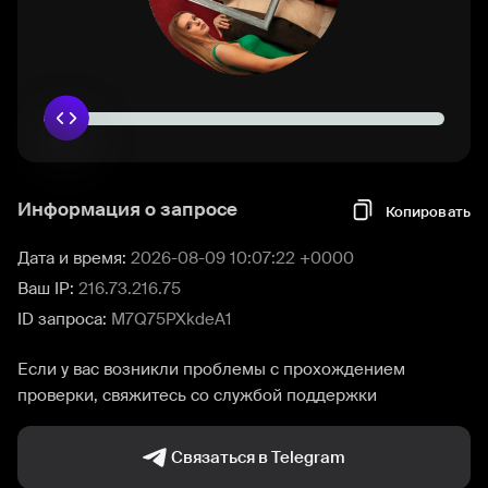
Информация о запросе
Копировать
Дата и время:
2026-08-09 10:07:22 +0000
Ваш IP:
216.73.216.75
ID запроса:
M7Q75PXkdeA1
Если у вас возникли проблемы с прохождением
проверки, свяжитесь со службой поддержки
Связаться в Telegram