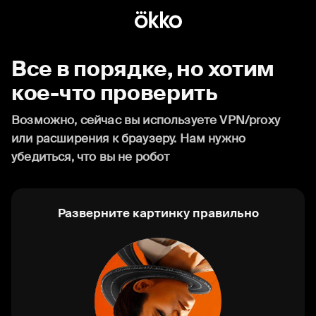
Все в порядке, но хотим
кое-что проверить
Возможно, сейчас вы используете VPN/proxy
или расширения к браузеру. Нам нужно
убедиться, что вы не робот
Разверните картинку правильно