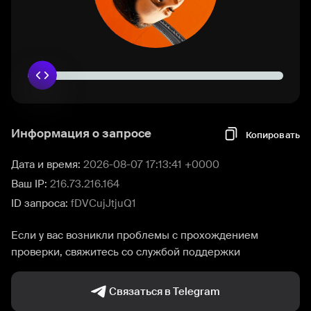
Информация о запросе
Копировать
Дата и время:
2026-08-07 17:13:41 +0000
Ваш IP:
216.73.216.164
ID запроса:
fDVCujJtjuQ1
Если у вас возникли проблемы с прохождением
проверки, свяжитесь со службой поддержки
Связаться в Telegram