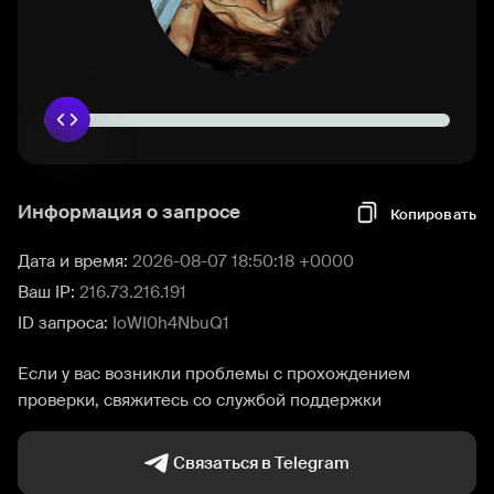
Информация о запросе
Копировать
Дата и время:
2026-08-07 18:50:18 +0000
Ваш IP:
216.73.216.191
ID запроса:
IoWI0h4NbuQ1
Если у вас возникли проблемы с прохождением
проверки, свяжитесь со службой поддержки
Связаться в Telegram