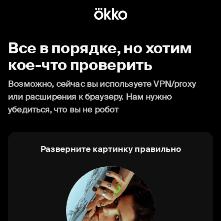
Все в порядке, но хотим
кое-что проверить
Возможно, сейчас вы используете VPN/proxy
или расширения к браузеру. Нам нужно
убедиться, что вы не робот
Разверните картинку правильно