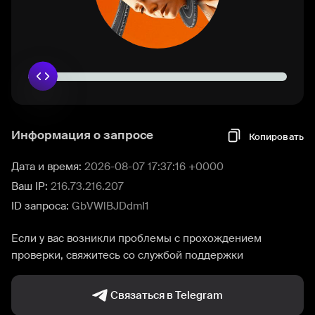
Информация о запросе
Копировать
Дата и время:
2026-08-07 17:37:16 +0000
Ваш IP:
216.73.216.207
ID запроса:
GbVWlBJDdmI1
Если у вас возникли проблемы с прохождением
проверки, свяжитесь со службой поддержки
Связаться в Telegram