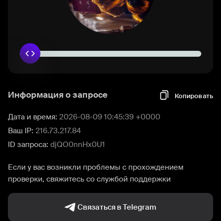
Информация о запросе
Копировать
Дата и время:
2026-08-09 10:45:39 +0000
Ваш IP:
216.73.217.84
ID запроса:
djQO0nnHx0U1
Если у вас возникли проблемы с прохождением
проверки, свяжитесь со службой поддержки
Связаться в Telegram