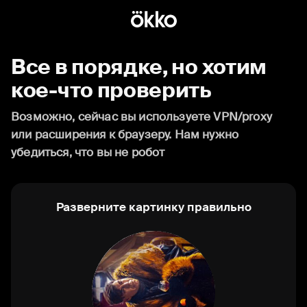
Все в порядке, но хотим
кое-что проверить
Возможно, сейчас вы используете VPN/proxy
или расширения к браузеру. Нам нужно
убедиться, что вы не робот
Разверните картинку правильно