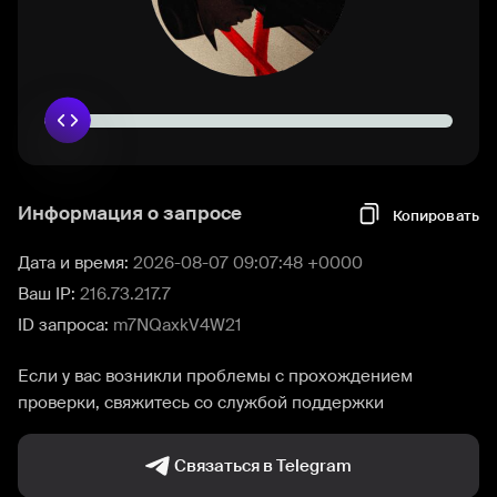
Информация о запросе
Копировать
Дата и время:
2026-08-07 09:07:48 +0000
Ваш IP:
216.73.217.7
ID запроса:
m7NQaxkV4W21
Если у вас возникли проблемы с прохождением
проверки, свяжитесь со службой поддержки
Связаться в Telegram