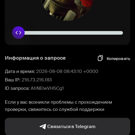
Информация о запросе
Копировать
Дата и время:
2026-08-08 08:43:10 +0000
Ваш IP:
216.73.216.183
ID запроса:
AhNElwVH5Cg1
Если у вас возникли проблемы с прохождением
проверки, свяжитесь со службой поддержки
Связаться в Telegram