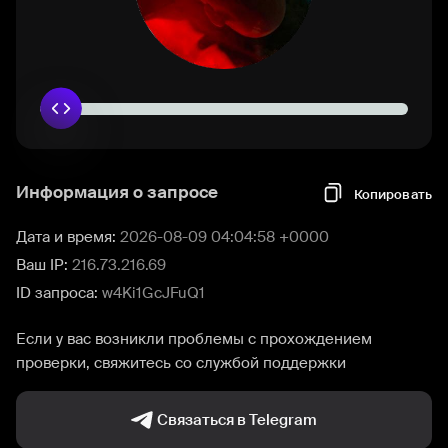
Информация о запросе
Копировать
Дата и время:
2026-08-09 04:04:58 +0000
Ваш IP:
216.73.216.69
ID запроса:
w4Ki1GcJFuQ1
Если у вас возникли проблемы с прохождением
проверки, свяжитесь со службой поддержки
Связаться в Telegram