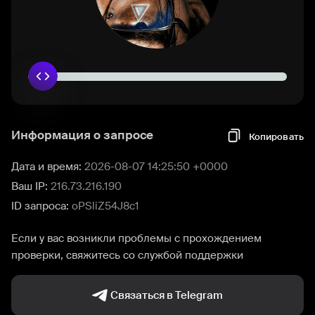
Информация о запросе
Копировать
Дата и время:
2026-08-07 14:25:50 +0000
Ваш IP:
216.73.216.190
ID запроса:
oPSliZ54J8c1
Если у вас возникли проблемы с прохождением
проверки, свяжитесь со службой поддержки
Связаться в Telegram