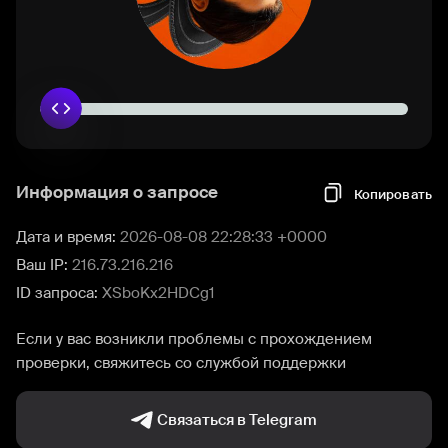
Информация о запросе
Копировать
Дата и время:
2026-08-08 22:28:33 +0000
Ваш IP:
216.73.216.216
ID запроса:
XSboKx2HDCg1
Если у вас возникли проблемы с прохождением
проверки, свяжитесь со службой поддержки
Связаться в Telegram