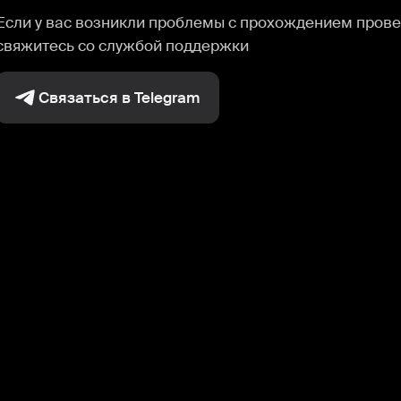
Если у вас возникли проблемы с прохождением прове
свяжитесь со службой поддержки
Связаться в Telegram