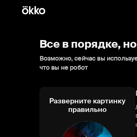
Все в порядке, н
Возможно, сейчас вы используе
что вы не робот
Разверните картинку
правильно