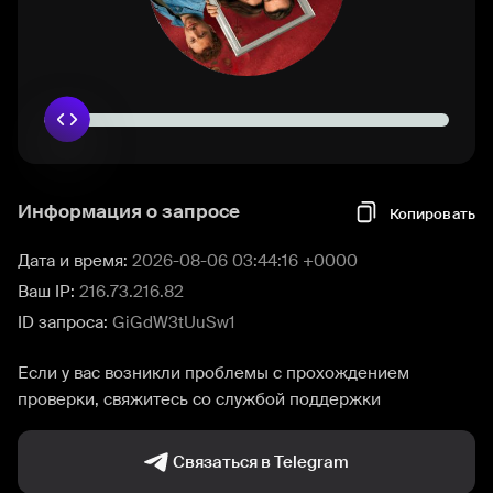
Информация о запросе
Копировать
Дата и время:
2026-08-06 03:44:16 +0000
Ваш IP:
216.73.216.82
ID запроса:
GiGdW3tUuSw1
Если у вас возникли проблемы с прохождением
проверки, свяжитесь со службой поддержки
Связаться в Telegram