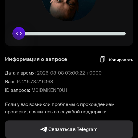
Информация о запросе
Копировать
Дата и время:
2026-08-08 03:00:22 +0000
Ваш IP:
216.73.216.168
ID запроса:
M0IDMKENF0U1
Если у вас возникли проблемы с прохождением
проверки, свяжитесь со службой поддержки
Связаться в Telegram