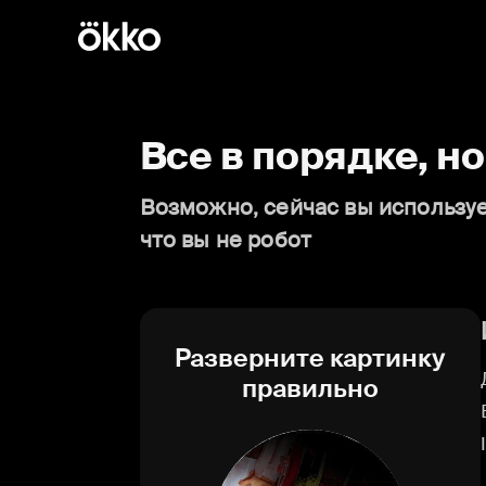
Все в порядке, н
Возможно, сейчас вы используе
что вы не робот
Разверните картинку
правильно