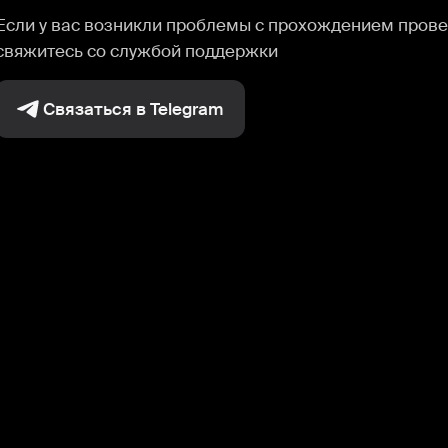
Если у вас возникли проблемы с прохождением прове
свяжитесь со службой поддержки
Связаться в Telegram