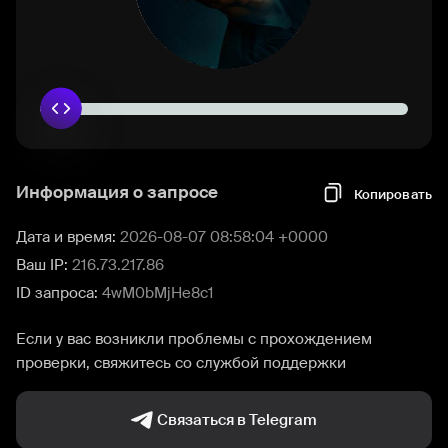
Информация о запросе
Копировать
Дата и время:
2026-08-07 08:58:04 +0000
Ваш IP:
216.73.217.86
ID запроса:
4wM0bMjHe8c1
Если у вас возникли проблемы с прохождением
проверки, свяжитесь со службой поддержки
Связаться в Telegram