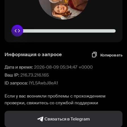
Информация о запросе
Копировать
Дата и время:
2026-08-09 05:34:47 +0000
Ваш IP:
216.73.216.165
ID запроса:
lYL5AwbJ8eA1
Если у вас возникли проблемы с прохождением
проверки, свяжитесь со службой поддержки
Связаться в Telegram