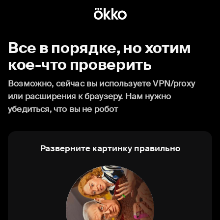
Все в порядке, но хотим
кое-что проверить
Возможно, сейчас вы используете VPN/proxy
или расширения к браузеру. Нам нужно
убедиться, что вы не робот
Разверните картинку правильно